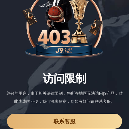
访问限制
尊敬的用户，由于相关法律限制，您所在地区无法访问J9产品，对
此造成的不便，我们深表歉意，您如有疑问请联系客服。
联系客服